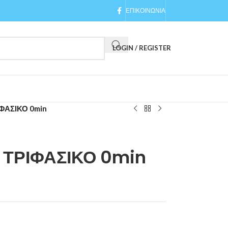
ΕΠΙΚΟΙΝΩΝΙΑ
LOGIN / REGISTER
ΙΦΑΣΙΚΟ 0min
E ΤΡΙΦΑΣΙΚΟ 0min