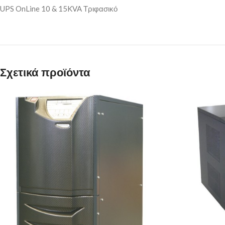
UPS OnLine 10 & 15KVA Τριφασικό
Σχετικά προϊόντα