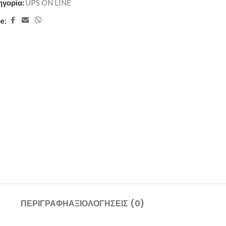
ηγορία:
UPS ON LINE
e:
ΠΕΡΙΓΡΑΦΉ
ΑΞΙΟΛΟΓΉΣΕΙΣ (0)