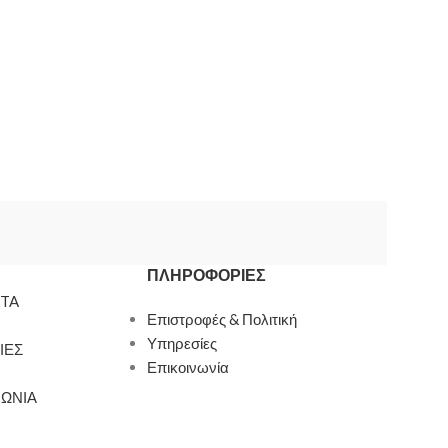
ΠΛΗΡΟΦΟΡΊΕΣ
TA
Επιστροφές & Πολιτική
Υπηρεσίες
ΙΕΣ
Επικοινωνία
ΝΩΝΙΑ