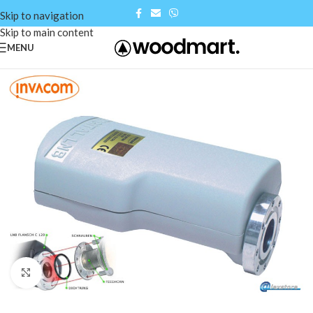
Skip to navigation
Skip to main content
MENU
Click to enlarge