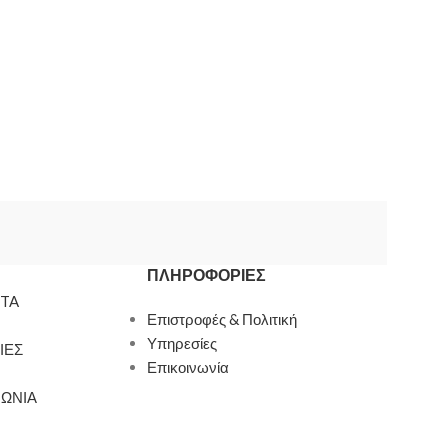
ΠΛΗΡΟΦΟΡΊΕΣ
TA
Επιστροφές & Πολιτική
Υπηρεσίες
ΙΕΣ
Επικοινωνία
ΝΩΝΙΑ