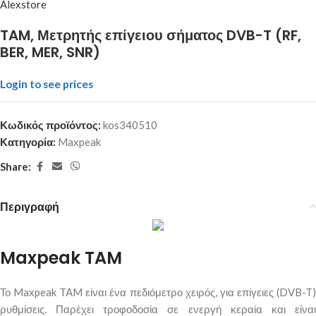
Alexstore
TAM, Μετρητής επίγειου σήματος DVB-T (RF,
BER, MER, SNR)
Login to see prices
Κωδικός προϊόντος:
kos340510
Κατηγορία:
Maxpeak
Share:
Περιγραφή
Maxpeak TAM
Το Maxpeak TAM είναι ένα πεδιόμετρο χειρός, για επίγειες (DVB-T)
ρυθμίσεις. Παρέχει τροφοδοσία σε ενεργή κεραία και είναι