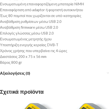
Ενσωματωμένη επαναφορτιζόμενη μπαταρία NiMH
Επαναφόρτιση από adaptor ή φορτιστή αυτοκινήτου
Έως 80 πομποί που χωρίζονται σε υπό-κατηγορίες
Αναβάθμιση ρυθμίσεων μέσω USB 2.0
Αναβάθμιση firmware μέσω USB 2.0
Επιλογές γλώσσας μέσω USB 2.0
Ενσωματωμένος μετρητής ήχου
Υποστήριξη ενεργής κεραίας DVB-T
Χρόνος χρήσης που υπερβαίνει τις 4 ώρες
Διαστάσεις 200 x 75 x 56 mm
Βάρος 800 gr
Αξιολογήσεις (0)
Σχετικά προϊόντα