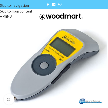
Skip to navigation
Skip to main content
MENU
Click to enlarge