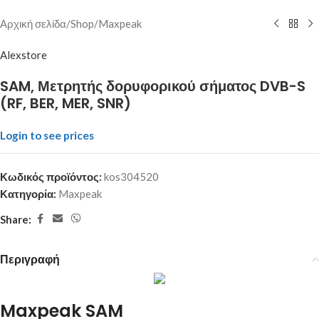
Αρχική σελίδα
/
Shop
/
Maxpeak
Alexstore
SAM, Μετρητής δορυφορικού σήματος DVB-S
(RF, BER, MER, SNR)
Login to see prices
Κωδικός προϊόντος:
kos304520
Κατηγορία:
Maxpeak
Share:
Περιγραφή
Maxpeak SAM