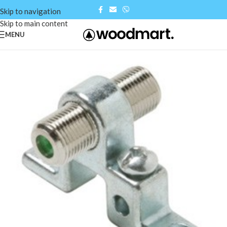
Skip to navigation
Skip to main content
MENU