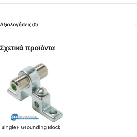
Αξιολογήσεις (0)
Σχετικά προϊόντα
Single F Grounding Block