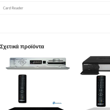
Card Reader
Σχετικά προϊόντα