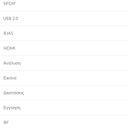
SPDIF
USB 2.0
RJ45
HDMI
Ανάλυση
Εικόνα
Διαστάσεις
Εγγύηση
RF