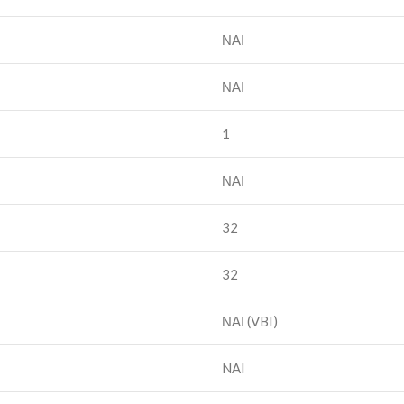
ΝΑΙ
ΝΑΙ
1
ΝΑΙ
32
32
ΝΑΙ (VBI)
NAI