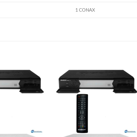
1 CONAX