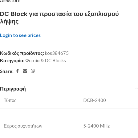
Alexstore
DC Block για προστασία του εξοπλισμού
λήψης
Login to see prices
Κωδικός προϊόντος:
kos384675
Κατηγορία:
Φορτία & DC Blocks
Share:
Περιγραφή
Τύπος
DCB-2400
Εύρος συχνοτήτων
5-2400 MHz