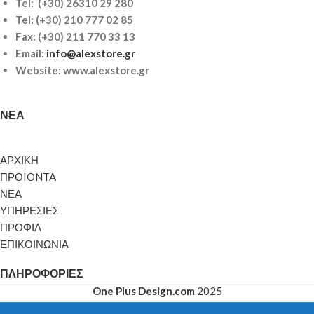
Tel: (+30) 26310 29 280
Tel:
(+30) 210 777 02 85
Fax: (+30) 211 770 33 13
Email:
info@alexstore.gr
Website: www.alexstore.gr
ΝΈΑ
ΑΡΧΙΚΗ
ΠΡΟIONTA
ΝΕΑ
ΥΠΗΡΕΣΙΕΣ
ΠΡΟΦΙΛ
ΕΠΙΚΟΙΝΩΝΙΑ
ΠΛΗΡΟΦΟΡΊΕΣ
One Plus Design.com
2025