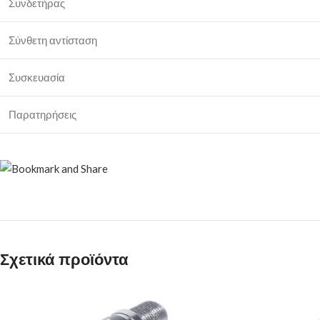
Συνδετήρας
Σύνθετη αντίσταση
Συσκευασία
Παρατηρήσεις
Σχετικά προϊόντα