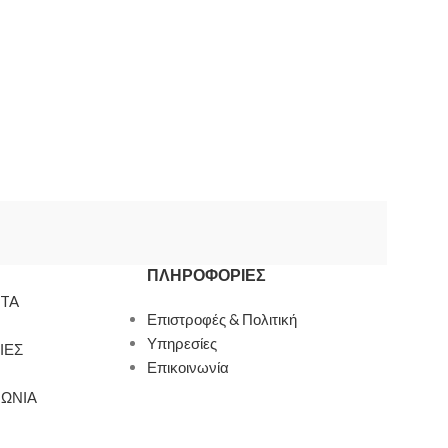
ΠΛΗΡΟΦΟΡΊΕΣ
TA
Επιστροφές & Πολιτική
Υπηρεσίες
ΙΕΣ
Επικοινωνία
ΝΩΝΙΑ