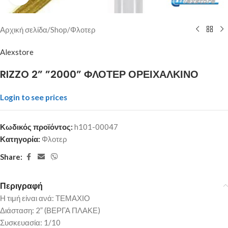
Αρχική σελίδα
/
Shop
/
Φλοτερ
Alexstore
RIZZO 2” ”2000” ΦΛΟΤΕΡ ΟΡΕΙΧΑΛΚΙΝΟ
Login to see prices
Κωδικός προϊόντος:
h101-00047
Κατηγορία:
Φλοτερ
Share:
Περιγραφή
Η τιμή είναι ανά: ΤΕΜΑΧΙΟ
Διάσταση: 2” (ΒΕΡΓΑ ΠΛΑΚΕ)
Συσκευασία: 1/10