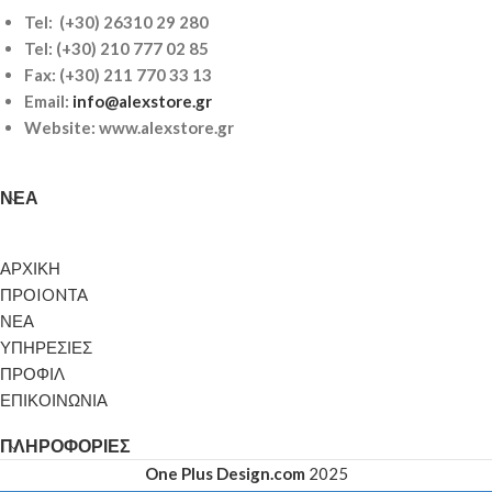
Tel: (+30) 26310 29 280
Tel:
(+30) 210 777 02 85
Fax: (+30) 211 770 33 13
Email:
info@alexstore.gr
Website: www.alexstore.gr
ΝΈΑ
ΑΡΧΙΚΗ
ΠΡΟIONTA
ΝΕΑ
ΥΠΗΡΕΣΙΕΣ
ΠΡΟΦΙΛ
ΕΠΙΚΟΙΝΩΝΙΑ
ΠΛΗΡΟΦΟΡΊΕΣ
One Plus Design.com
2025