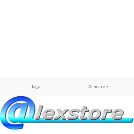
Jaga
Alexstore