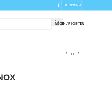
ΕΠΙΚΟΙΝΩΝΙΑ
LOGIN / REGISTER
ΙΝΟΧ