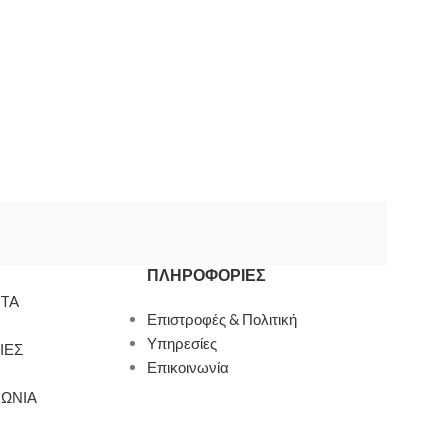
ΠΛΗΡΟΦΟΡΊΕΣ
TA
Επιστροφές & Πολιτική
Υπηρεσίες
ΙΕΣ
Επικοινωνία
ΝΩΝΙΑ