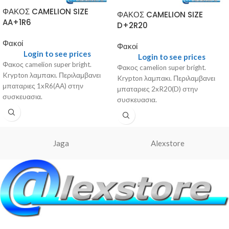
ΦΑΚΟΣ CAMELION SIZE
ΦΑΚΟΣ CAMELION SIZE
AA+1R6
D+2R20
Φακοί
Φακοί
Login to see prices
Login to see prices
Φακος camelion super bright.
Φακος camelion super bright.
Krypton λαμπακι. Περιλαμβανει
Krypton λαμπακι. Περιλαμβανει
μπαταριες 1xR6(AA) στην
μπαταριες 2xR20(D) στην
συσκευασια.
συσκευασια.
Jaga
Alexstore