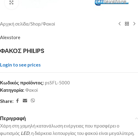
Click to enlarge
Αρχική σελίδα
/
Shop
/
Φακοί
Alexstore
ΦΑΚΟΣ PHILIPS
Login to see prices
Κωδικός προϊόντος:
psSFL-5000
Κατηγορία:
Φακοί
Share:
Περιγραφή
Χάρη στη χαμηλή κατανάλωση ενέργειας που προσφέρει ο
φωτισμός
LED
, η διάρκεια λειτουργίας του φακού είναι μεγαλύτερη.