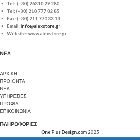
Tel: (+30) 26310 29 280
Tel:
(+30) 210 777 02 85
Fax: (+30) 211 770 33 13
Email:
info@alexstore.gr
Website: www.alexstore.gr
ΝΈΑ
ΑΡΧΙΚΗ
ΠΡΟIONTA
ΝΕΑ
ΥΠΗΡΕΣΙΕΣ
ΠΡΟΦΙΛ
ΕΠΙΚΟΙΝΩΝΙΑ
ΠΛΗΡΟΦΟΡΊΕΣ
One Plus Design.com
2025