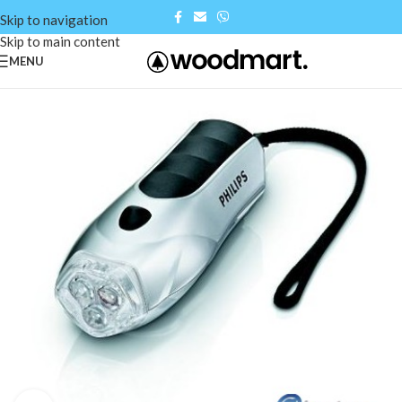
Skip to navigation
Skip to main content
MENU