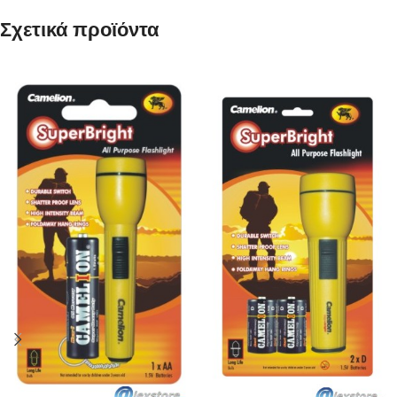
Σχετικά προϊόντα