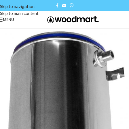
Skip to navigation
Skip to main content
MENU