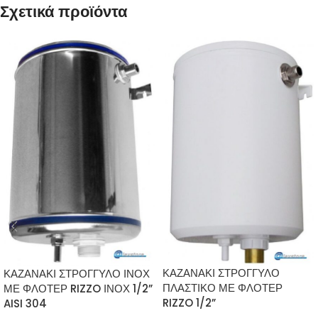
Σχετικά προϊόντα
ΚΑΖΑΝΑΚΙ ΣΤΡΟΓΓΥΛΟ
ΚΑΖΑΝΑΚΙ ΣΤΡΟΓΓΥΛΟ ΙΝΟΧ
ΠΛΑΣΤΙΚΟ ΜΕ ΦΛΟΤΕΡ
ΜΕ ΦΛΟΤΕΡ RIZZO ΙΝΟΧ 1/2”
RIZZO 1/2”
AISI 304