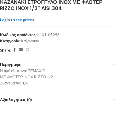
ΚΑΖΑΝΑΚΙ ΣΤΡΟΓΓΥΛΟ ΙΝΟΧ ΜΕ ΦΛΟΤΕΡ
RIZZO ΙΝΟΧ 1/2” AISI 304
Login to see prices
Κωδικός προϊόντος:
h101-05256
Κατηγορία:
Καζανακια
Share:
Περιγραφή
Η τιμή είναι ανά: ΤΕΜΑΧΙΟ
ΜΕ ΦΛΟΤΕΡ ΙΝΟΧ RIZZO 1/2”
Συσκευασία: 1/6
Αξιολογήσεις (0)