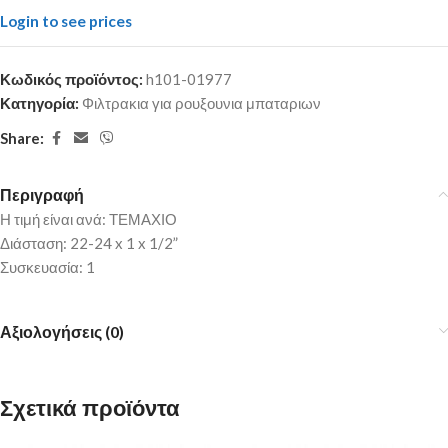
Login to see prices
Κωδικός προϊόντος:
h101-01977
Κατηγορία:
Φιλτρακια για ρουξουνια μπαταριων
Share:
Περιγραφή
Η τιμή είναι ανά: ΤΕΜΑΧΙΟ
Διάσταση: 22-24 x 1 x 1/2”
Συσκευασία: 1
Αξιολογήσεις (0)
Σχετικά προϊόντα