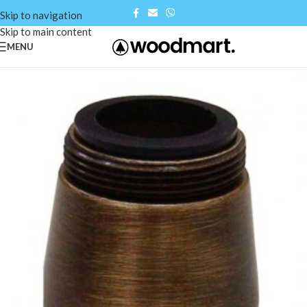
Skip to navigation
Skip to main content
MENU