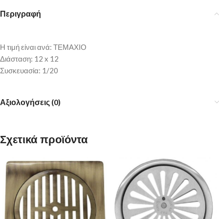
Περιγραφή
Η τιμή είναι ανά: ΤΕΜΑΧΙΟ
Διάσταση: 12 x 12
Συσκευασία: 1/20
Αξιολογήσεις (0)
Σχετικά προϊόντα