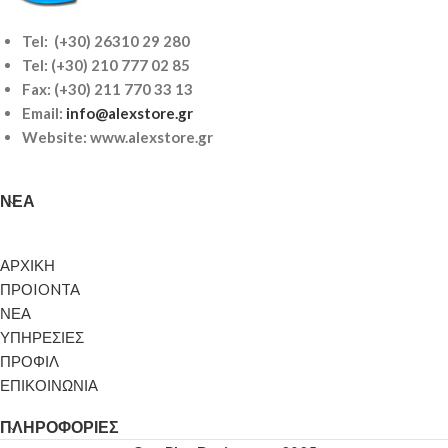
Tel: (+30) 26310 29 280
Tel:
(+30) 210 777 02 85
Fax: (+30) 211 770 33 13
Email:
info@alexstore.gr
Website: www.alexstore.gr
ΝΈΑ
ΑΡΧΙΚΗ
ΠΡΟIONTA
ΝΕΑ
ΥΠΗΡΕΣΙΕΣ
ΠΡΟΦΙΛ
ΕΠΙΚΟΙΝΩΝΙΑ
ΠΛΗΡΟΦΟΡΊΕΣ