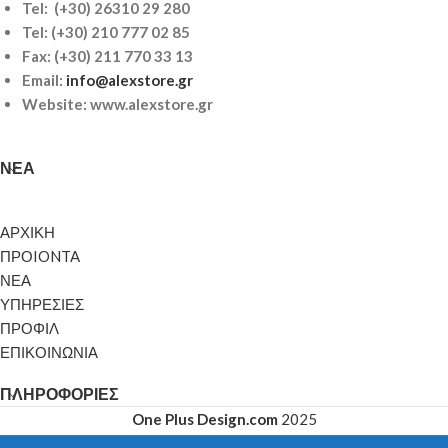
Tel: (+30) 26310 29 280
Tel:
(+30) 210 777 02 85
Fax: (+30) 211 770 33 13
Email:
info@alexstore.gr
Website: www.alexstore.gr
ΝΈΑ
ΑΡΧΙΚΗ
ΠΡΟIONTA
ΝΕΑ
ΥΠΗΡΕΣΙΕΣ
ΠΡΟΦΙΛ
ΕΠΙΚΟΙΝΩΝΙΑ
ΠΛΗΡΟΦΟΡΊΕΣ
One Plus Design.com
2025