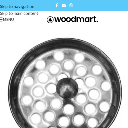
Skip to navigation
Skip to main content
MENU