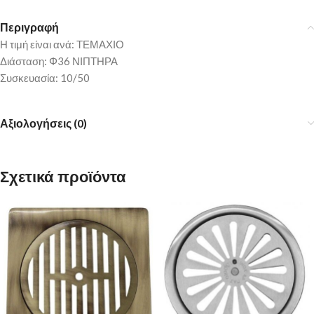
Περιγραφή
Η τιμή είναι ανά: ΤΕΜΑΧΙΟ
Διάσταση: Φ36 ΝΙΠΤΗΡΑ
Συσκευασία: 10/50
Αξιολογήσεις (0)
Σχετικά προϊόντα