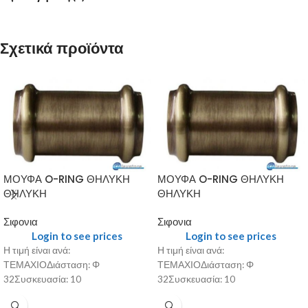
Σχετικά προϊόντα
ΜΟΥΦΑ O-RING ΘΗΛΥΚΗ
ΜΟΥΦΑ O-RING ΘΗΛΥΚΗ
ΘΗΛΥΚΗ
ΘΗΛΥΚΗ
Σιφονια
Σιφονια
Login to see prices
Login to see prices
Η τιμή είναι ανά:
Η τιμή είναι ανά:
ΤΕΜΑΧΙΟΔιάσταση: Φ
ΤΕΜΑΧΙΟΔιάσταση: Φ
32Συσκευασία: 10
32Συσκευασία: 10