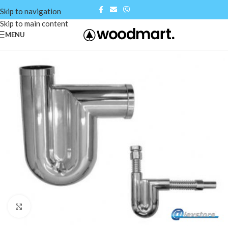
Skip to navigation
Skip to main content
MENU
Click to enlarge