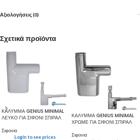
Αξιολογήσεις (0)
Σχετικά προϊόντα
ΚΑΛΥΜΜΑ GENIUS MINIMAL
ΚΑΛΥΜΜΑ GENIUS MINIMAL
ΛΕΥΚΟ ΓΙΑ ΣΙΦΟΝΙ ΣΠΙΡΑΛ
ΧΡΩΜΕ ΓΙΑ ΣΙΦΟΝΙ ΣΠΙΡΑΛ
Σιφονια
Σιφονια
Login to see prices