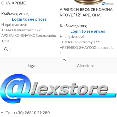
ΘΗΛ. ΧΡΩΜΕ
ΑΡΘΡΩΣΗ BRONZE ΚΩΔΩΝΑ
Κωδωνες ντους
ΝΤΟΥΣ 1/2” ΑΡΣ. ΘΗΛ.
Login to see prices
Η τιμή είναι ανά:
Κωδωνες ντους
ΤΕΜΑΧΙΟΔιάσταση: 1/2”
Login to see prices
ΑΡΣΕΝΙΚΟ ΘΗΛΥΚΟΣυσκευασία:
Η τιμή είναι ανά:
1/10
ΤΕΜΑΧΙΟΔιάσταση: 1/2”
ΑΡΣΕΝΙΚΟ ΘΗΛΥΚΟΣυσκευασία:
1
Jaga
Alexstore
Tel: (+30) 26310 29 280