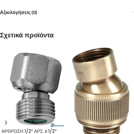
Αξιολογήσεις (0)
Σχετικά προϊόντα
ΑΡΘΡΩΣΗ 1/2” ΑΡΣ. x 1/2”