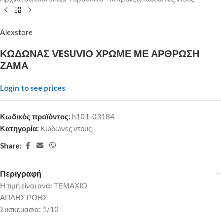
Alexstore
ΚΩΔΩΝΑΣ VESUVIO ΧΡΩΜΕ ΜΕ ΑΡΘΡΩΣΗ
ΖΑΜΑ
Login to see prices
Κωδικός προϊόντος:
h101-03184
Κατηγορία:
Κωδωνες ντους
Share:
Περιγραφή
Η τιμή είναι ανά: ΤΕΜΑΧΙΟ
ΑΠΛΗΣ ΡΟΗΣ
Συσκευασία: 1/10