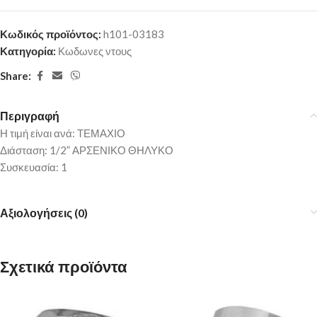
Κωδικός προϊόντος:
h101-03183
Κατηγορία:
Κωδωνες ντους
Share:
Περιγραφή
Η τιμή είναι ανά: ΤΕΜΑΧΙΟ
Διάσταση: 1/2” ΑΡΣΕΝΙΚΟ ΘΗΛΥΚΟ
Συσκευασία: 1
Αξιολογήσεις (0)
Σχετικά προϊόντα