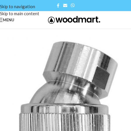
Skip to navigation
Skip to main content
MENU