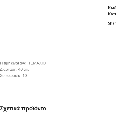
Κωδ
Κατ
Shar
Η τιμή είναι ανά: ΤΕΜΑΧΙΟ
Διάσταση: 40 cm.
Συσκευασία: 10
Σχετικά προϊόντα