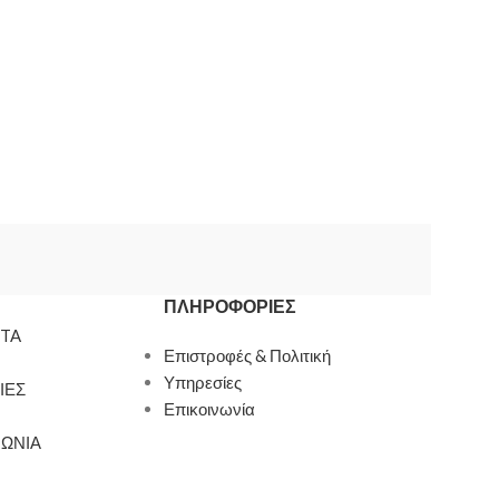
ΠΛΗΡΟΦΟΡΊΕΣ
TA
Επιστροφές & Πολιτική
Υπηρεσίες
ΙΕΣ
Επικοινωνία
ΝΩΝΙΑ