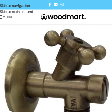
Skip to navigation
Skip to main content
MENU