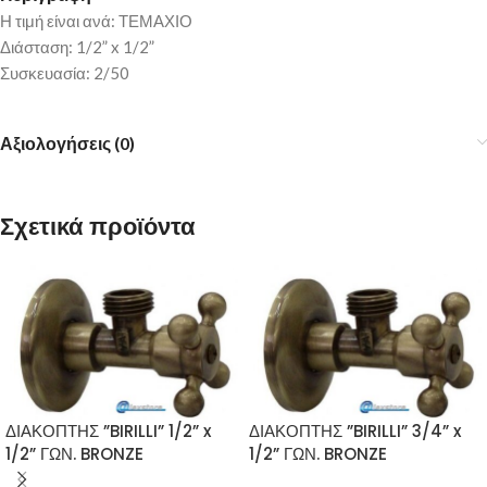
Η τιμή είναι ανά: ΤΕΜΑΧΙΟ
Διάσταση: 1/2” x 1/2”
Συσκευασία: 2/50
Αξιολογήσεις (0)
Σχετικά προϊόντα
ΔΙΑΚΟΠΤΗΣ ”BIRILLI” 1/2” x
ΔΙΑΚΟΠΤΗΣ ”BIRILLI” 3/4” x
1/2” ΓΩΝ. BRONZE
1/2” ΓΩΝ. BRONZE