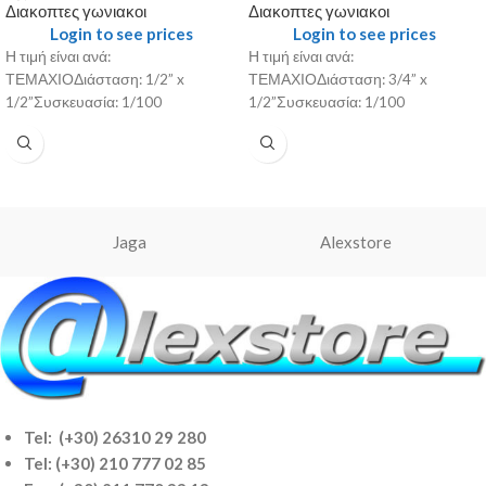
Διακοπτες γωνιακοι
Διακοπτες γωνιακοι
Login to see prices
Login to see prices
Η τιμή είναι ανά:
Η τιμή είναι ανά:
ΤΕΜΑΧΙΟΔιάσταση: 1/2” x
ΤΕΜΑΧΙΟΔιάσταση: 3/4” x
1/2”Συσκευασία: 1/100
1/2”Συσκευασία: 1/100
Jaga
Alexstore
Tel: (+30) 26310 29 280
Tel:
(+30) 210 777 02 85