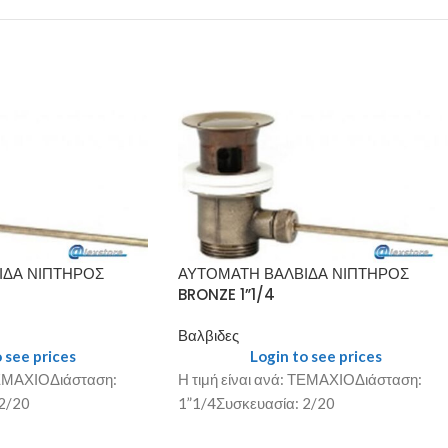
ΙΔΑ ΝΙΠΤΗΡΟΣ
ΑΥΤΟΜΑΤΗ ΒΑΛΒΙΔΑ ΝΙΠΤΗΡΟΣ
BRONZE 1”1/4
Βαλβιδες
 see prices
Login to see prices
 ΤΕΜΑΧΙΟΔιάσταση:
Η τιμή είναι ανά: ΤΕΜΑΧΙΟΔιάσταση:
2/20
1”1/4Συσκευασία: 2/20