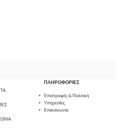
ΠΛΗΡΟΦΟΡΊΕΣ
TA
Επιστροφές & Πολιτική
Υπηρεσίες
ΙΕΣ
Επικοινωνία
ΝΩΝΙΑ