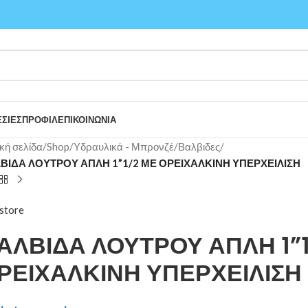
ΣΙΕΣ
ΠΡΟΦΙΛ
ΕΠΙΚΟΙΝΩΝΙΑ
κή σελίδα
/
Shop
/
Υδραυλικά - Μπρονζέ
/
Βαλβιδες
/
ΒΙΔΑ ΛΟΥΤΡΟΥ ΑΠΛΗ 1”1/2 ΜΕ ΟΡΕΙΧΑΛΚΙΝΗ ΥΠΕΡΧΕΙΛΙΣΗ
store
ΑΛΒΙΔΑ ΛΟΥΤΡΟΥ ΑΠΛΗ 1”1
ΡΕΙΧΑΛΚΙΝΗ ΥΠΕΡΧΕΙΛΙΣΗ