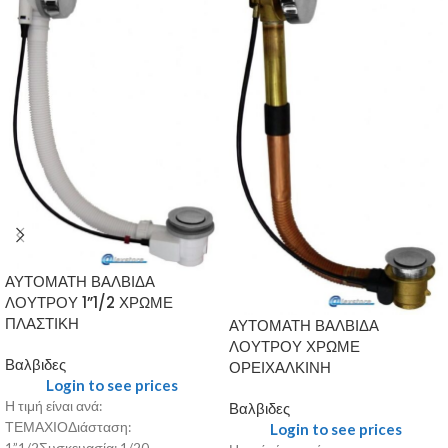
ΑΥΤΟΜΑΤΗ ΒΑΛΒΙΔΑ
ΛΟΥΤΡΟΥ 1”1/2 ΧΡΩΜΕ
ΠΛΑΣΤΙΚΗ
ΑΥΤΟΜΑΤΗ ΒΑΛΒΙΔΑ
ΛΟΥΤΡΟΥ ΧΡΩΜΕ
Βαλβιδες
ΟΡΕΙΧΑΛΚΙΝΗ
Login to see prices
Η τιμή είναι ανά:
Βαλβιδες
ΤΕΜΑΧΙΟΔιάσταση:
Login to see prices