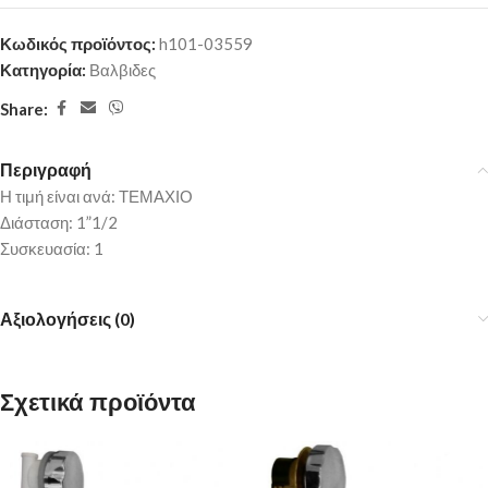
Κωδικός προϊόντος:
h101-03559
Κατηγορία:
Βαλβιδες
Share:
Περιγραφή
Η τιμή είναι ανά: ΤΕΜΑΧΙΟ
Διάσταση: 1”1/2
Συσκευασία: 1
Αξιολογήσεις (0)
Σχετικά προϊόντα