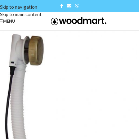
Skip to navigation
Skip to main content
MENU