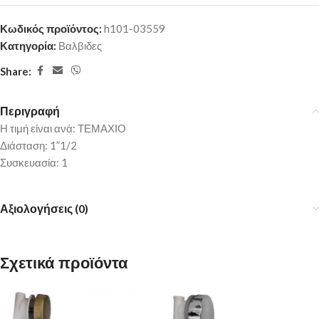
Κωδικός προϊόντος:
h101-03559
Κατηγορία:
Βαλβιδες
Share:
Περιγραφή
Η τιμή είναι ανά: ΤΕΜΑΧΙΟ
Διάσταση: 1”1/2
Συσκευασία: 1
Αξιολογήσεις (0)
Σχετικά προϊόντα