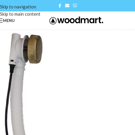
Skip to navigation
Skip to main content
MENU