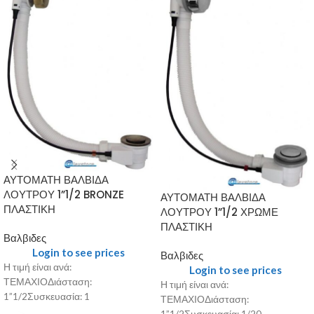
ΑΥΤΟΜΑΤΗ ΒΑΛΒΙΔΑ
ΛΟΥΤΡΟΥ 1”1/2 BRONZE
ΑΥΤΟΜΑΤΗ ΒΑΛΒΙΔΑ
ΠΛΑΣΤΙΚΗ
ΛΟΥΤΡΟΥ 1”1/2 ΧΡΩΜΕ
ΠΛΑΣΤΙΚΗ
Βαλβιδες
Login to see prices
Βαλβιδες
Η τιμή είναι ανά:
Login to see prices
ΤΕΜΑΧΙΟΔιάσταση:
Η τιμή είναι ανά:
1”1/2Συσκευασία: 1
ΤΕΜΑΧΙΟΔιάσταση: