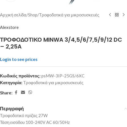
Αρχική σελίδα
/
Shop
/
Τροφοδοτικά για μικροσυσκευές
Alexstore
ΤΡΟΦΟΔΟΤΙΚΟ MINWA 3/4,5/6/7,5/9/12 DC
– 2,25A
Login to see prices
Κωδικός προϊόντος:
psMW-3IP-25GS/6XC
Κατηγορία:
Τροφοδοτικά για μικροσυσκευές
Share:
Περιγραφή
Τροφοδοτικό πρίζας 27W
Τάση εισόδου 100-240V AC 60/50Hz