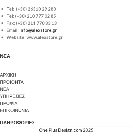
Tel: (+30) 26310 29 280
Tel:
(+30) 210 777 02 85
Fax: (+30) 211 770 33 13
Email:
info@alexstore.gr
Website: www.alexstore.gr
ΝΈΑ
ΑΡΧΙΚΗ
ΠΡΟIONTA
ΝΕΑ
ΥΠΗΡΕΣΙΕΣ
ΠΡΟΦΙΛ
ΕΠΙΚΟΙΝΩΝΙΑ
ΠΛΗΡΟΦΟΡΊΕΣ
One Plus Design.com
2025