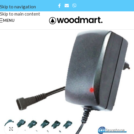
Skip to navigation
Skip to main content
MENU
Click to enlarge