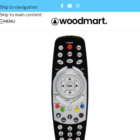
Skip to navigation
Skip to main content
MENU