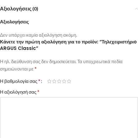
Αξιολογήσεις (0)
Αξιολογήσεις
Δεν υπάρχει καμία αξιολόγηση ακόμη.
Κάνετε την πρώτη αξιολόγηση για το προϊόν: “Τηλεχειριστήριo
ARGUS Classic”
Η ηλ. διεύθυνση σας δεν δημοσιεύεται.
Τα υποχρεωτικά πεδία
*
σημειώνονται με
*
Η βαθμολογία σας
*
Η αξιολόγησή σας