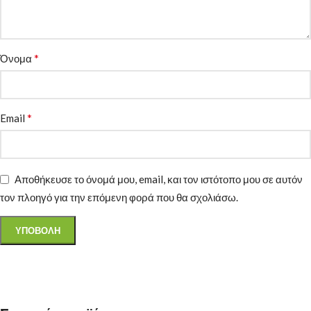
*
Όνομα
*
Email
Αποθήκευσε το όνομά μου, email, και τον ιστότοπο μου σε αυτόν
τον πλοηγό για την επόμενη φορά που θα σχολιάσω.