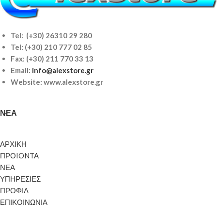
Tel: (+30) 26310 29 280
Tel:
(+30) 210 777 02 85
Fax: (+30) 211 770 33 13
Email:
info@alexstore.gr
Website: www.alexstore.gr
ΝΈΑ
ΑΡΧΙΚΗ
ΠΡΟIONTA
ΝΕΑ
ΥΠΗΡΕΣΙΕΣ
ΠΡΟΦΙΛ
ΕΠΙΚΟΙΝΩΝΙΑ