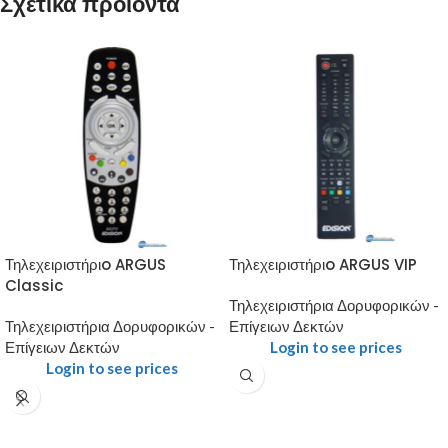
Σχετικά προϊόντα
Τηλεχειριστήριo ARGUS
Τηλεχειριστήριo ARGUS VIP
Classic
Τηλεχειριστήρια Δορυφορικών -
Τηλεχειριστήρια Δορυφορικών -
Επίγειων Δεκτών
Επίγειων Δεκτών
Login to see prices
Login to see prices