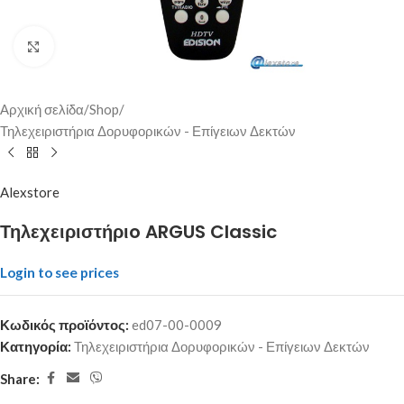
Click to enlarge
Αρχική σελίδα
/
Shop
/
Τηλεχειριστήρια Δορυφορικών - Επίγειων Δεκτών
Alexstore
Τηλεχειριστήριo ARGUS Classic
Login to see prices
Κωδικός προϊόντος:
ed07-00-0009
Κατηγορία:
Τηλεχειριστήρια Δορυφορικών - Επίγειων Δεκτών
Share: