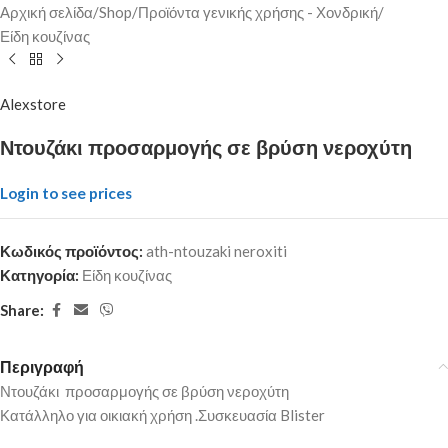
Αρχική σελίδα
/
Shop
/
Προϊόντα γενικής χρήσης - Χονδρική
/
Είδη κουζίνας
Alexstore
Ντουζάκι προσαρμογής σε βρύση νεροχύτη
Login to see prices
Κωδικός προϊόντος:
ath-ntouzaki neroxiti
Κατηγορία:
Είδη κουζίνας
Share:
Περιγραφή
Ντουζάκι προσαρμογής σε βρύση νεροχύτη
Κατάλληλο για οικιακή χρήση .Συσκευασία Blister