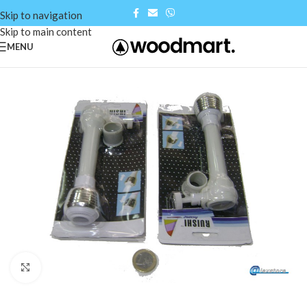
Skip to navigation
Skip to main content
MENU
Click to enlarge