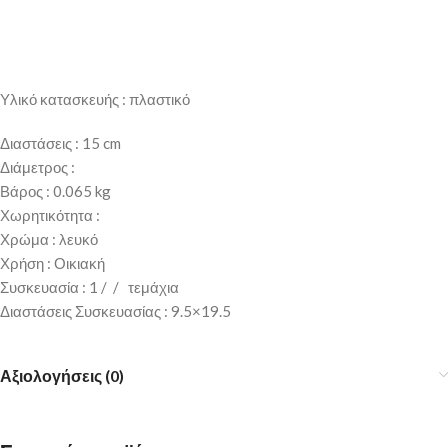
Υλικό κατασκευής : πλαστικό
Διαστάσεις : 15 cm
Διάμετρος :
Βάρος : 0.065 kg
Χωρητικότητα :
Χρώμα : λευκό
Χρήση : Οικιακή
Συσκευασία : 1 / / τεμάχια
Διαστάσεις Συσκευασίας : 9.5×19.5
Αξιολογήσεις (0)