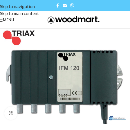
Skip to navigation
Skip to main content
MENU
Click to enlarge