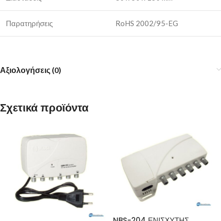
Παρατηρήσεις
RoHS 2002/95-EG
Αξιολογήσεις (0)
Σχετικά προϊόντα
NBS-204 ΕΝΙΣΧΥΤΗΣ