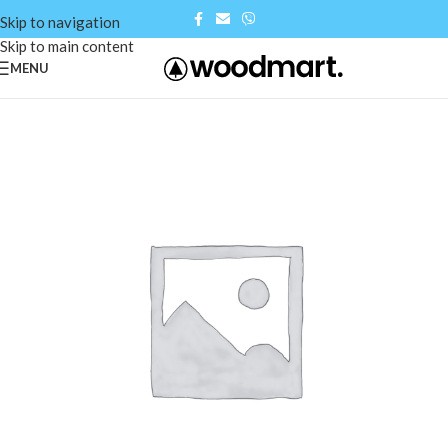
Skip to navigation
Skip to main content
MENU