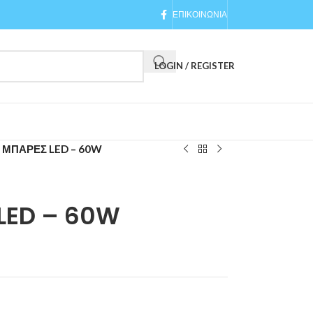
ΕΠΙΚΟΙΝΩΝΙΑ
LOGIN / REGISTER
 ΜΠΑΡΕΣ LED – 60W
LED – 60W