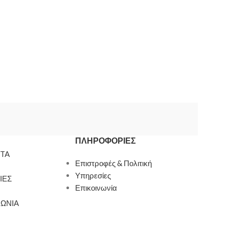
ΠΛΗΡΟΦΟΡΊΕΣ
TA
Επιστροφές & Πολιτική
Υπηρεσίες
ΙΕΣ
Επικοινωνία
ΝΩΝΙΑ