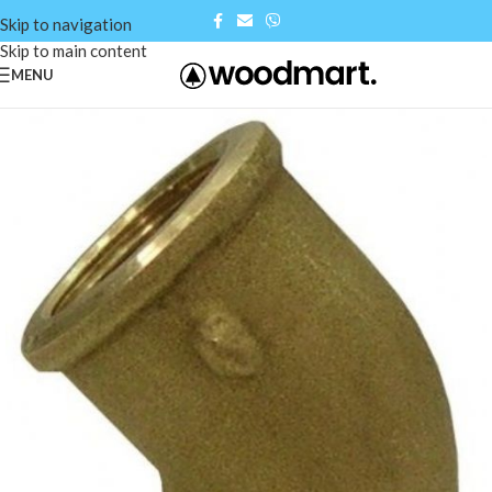
Skip to navigation
Skip to main content
MENU