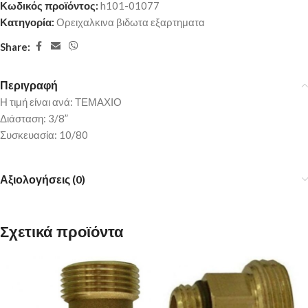
Κωδικός προϊόντος:
h101-01077
Κατηγορία:
Ορειχαλκινα βιδωτα εξαρτηματα
Share:
Περιγραφή
Η τιμή είναι ανά: ΤΕΜΑΧΙΟ
Διάσταση: 3/8”
Συσκευασία: 10/80
Αξιολογήσεις (0)
Σχετικά προϊόντα