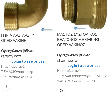
ΜΑΣΤΟΣ ΣΥΣΤΟΛΙΚΟΣ
ΓΩΝΙΑ ΑΡΣ. ΑΡΣ. 1”
ΕΞΑΓΩΝΟΣ ΜΕ Ο-RING
ΟΡΕΙΧΑΛΚΙΝΗ
ΟΡΕΙΧΑΛΚΙΝΟΣ
Ορειχαλκινα βιδωτα
Ορειχαλκινα βιδωτα
εξαρτηματα
εξαρτηματα
Login to see prices
Login to see prices
Η τιμή είναι ανά:
Η τιμή είναι ανά:
ΤΕΜΑΧΙΟΔιάσταση:
ΤΕΜΑΧΙΟΔιάσταση: 3/8” ΑΡΣ. x
1”Συσκευασία: 1/10
3/4” ΑΡΣ.Συσκευασία: 10