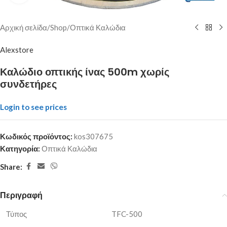
Αρχική σελίδα
/
Shop
/
Οπτικά Καλώδια
Alexstore
Καλώδιο οπτικής ίνας 500m χωρίς
συνδετήρες
Login to see prices
Κωδικός προϊόντος:
kos307675
Κατηγορία:
Οπτικά Καλώδια
Share:
Περιγραφή
Τύπος
TFC-500