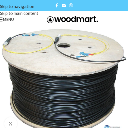
Skip to navigation
Skip to main content
MENU
Click to enlarge