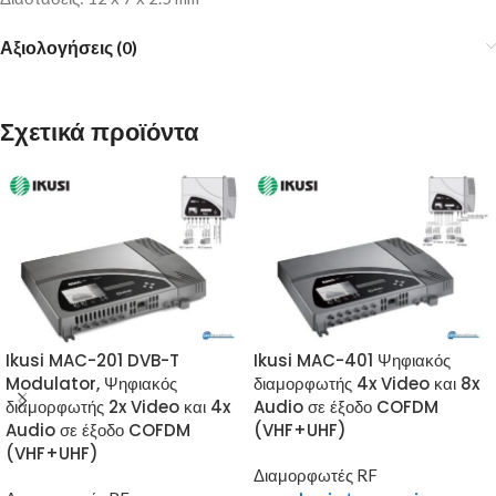
Αξιολογήσεις (0)
Σχετικά προϊόντα
Ikusi MAC-201 DVB-T
Ikusi MAC-401 Ψηφιακός
Modulator, Ψηφιακός
διαμορφωτής 4x Video και 8x
διαμορφωτής 2x Video και 4x
Audio σε έξοδο COFDM
Audio σε έξοδο COFDM
(VHF+UHF)
(VHF+UHF)
Διαμορφωτές RF