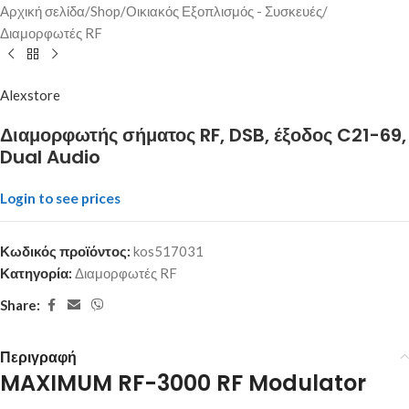
Αρχική σελίδα
/
Shop
/
Οικιακός Εξοπλισμός - Συσκευές
/
Διαμορφωτές RF
Alexstore
Διαμορφωτής σήματος RF, DSB, έξοδος C21-69,
Dual Audio
Login to see prices
Κωδικός προϊόντος:
kos517031
Κατηγορία:
Διαμορφωτές RF
Share:
Περιγραφή
MAXIMUM RF-3000 RF Modulator