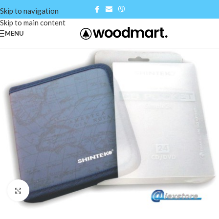
Skip to navigation
Skip to main content
MENU
Click to enlarge