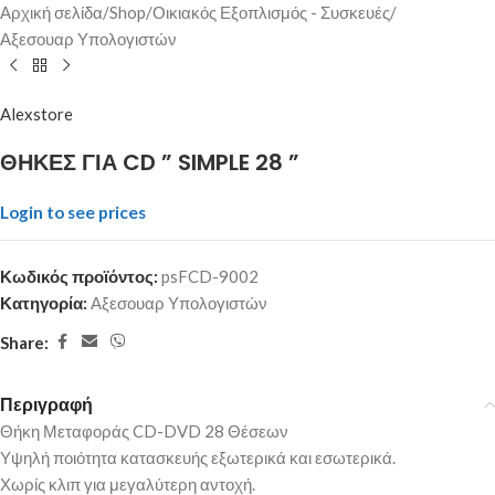
Αρχική σελίδα
/
Shop
/
Οικιακός Εξοπλισμός - Συσκευές
/
Αξεσουαρ Υπολογιστών
Alexstore
ΘΗΚΕΣ ΓΙΑ CD ” SIMPLE 28 ”
Login to see prices
Κωδικός προϊόντος:
psFCD-9002
Κατηγορία:
Αξεσουαρ Υπολογιστών
Share:
Περιγραφή
Θήκη Μεταφοράς CD-DVD 28 Θέσεων
Υψηλή ποιότητα κατασκευής εξωτερικά και εσωτερικά.
Χωρίς κλιπ για μεγαλύτερη αντοχή.