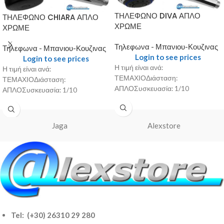
ΤΗΛΕΦΩΝΟ DIVA ΑΠΛΟ
ΤΗΛΕΦΩΝΟ CHIARA ΑΠΛΟ
ΧΡΩΜΕ
ΧΡΩΜΕ
Τηλεφωνα - Μπανιου-Κουζινας
Τηλεφωνα - Μπανιου-Κουζινας
Login to see prices
Login to see prices
Η τιμή είναι ανά:
Η τιμή είναι ανά:
ΤΕΜΑΧΙΟΔιάσταση:
ΤΕΜΑΧΙΟΔιάσταση:
ΑΠΛΟΣυσκευασία: 1/10
ΑΠΛΟΣυσκευασία: 1/10
Jaga
Alexstore
Tel: (+30) 26310 29 280