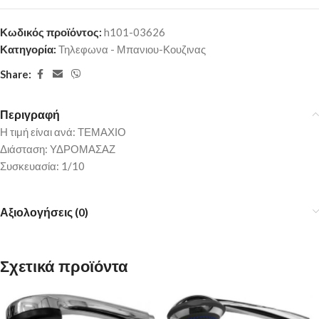
Κωδικός προϊόντος:
h101-03626
Κατηγορία:
Τηλεφωνα - Μπανιου-Κουζινας
Share:
Περιγραφή
Η τιμή είναι ανά: ΤΕΜΑΧΙΟ
Διάσταση: ΥΔΡΟΜΑΣΑΖ
Συσκευασία: 1/10
Αξιολογήσεις (0)
Σχετικά προϊόντα