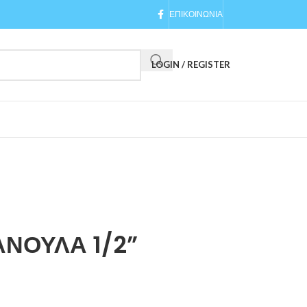
ΕΠΙΚΟΙΝΩΝΙΑ
LOGIN / REGISTER
ΑΝΟΥΛΑ 1/2”