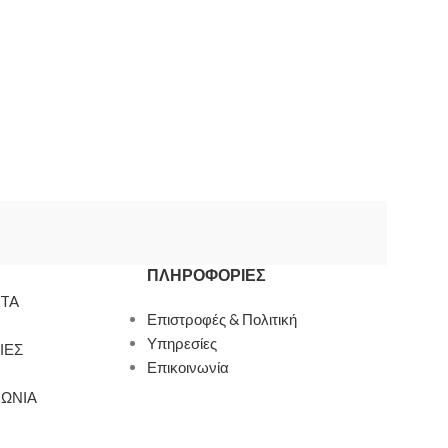
ΠΛΗΡΟΦΟΡΊΕΣ
TA
Επιστροφές & Πολιτική
Υπηρεσίες
ΙΕΣ
Επικοινωνία
ΝΩΝΙΑ