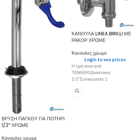
ΚΑΝΟΥΛΑ LINEA BIRILLI ΜΕ
ΡΑΚΟΡ ΧΡΩΜΕ
Κανουλες χρωμε
Login to see prices
Η τιμή είναι ανά:
ΤΕΜΑΧΙΟΔιάσταση:
1/2”Συσκευασία: 1
ΒΡΥΣΗ ΠΑΓΚΟΥ ΓΙΑ ΠΟΤΗΡΙ
1/2” ΧΡΩΜΕ
Κανουλες χρωμε