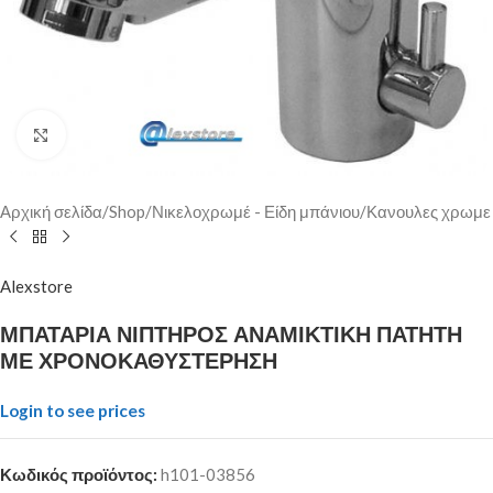
Click to enlarge
Αρχική σελίδα
/
Shop
/
Νικελοχρωμέ - Είδη μπάνιου
/
Κανουλες χρωμε
Alexstore
ΜΠΑΤΑΡΙΑ ΝΙΠΤΗΡΟΣ ΑΝΑΜΙΚΤΙΚΗ ΠΑΤΗΤΗ
ΜΕ ΧΡΟΝΟΚΑΘΥΣΤΕΡΗΣΗ
Login to see prices
Κωδικός προϊόντος:
h101-03856