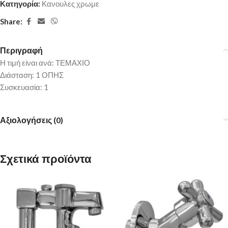
Κατηγορία:
Κανουλες χρωμε
Share:
Περιγραφή
Η τιμή είναι ανά: ΤΕΜΑΧΙΟ
Διάσταση: 1 ΟΠΗΣ
Συσκευασία: 1
Αξιολογήσεις (0)
Σχετικά προϊόντα