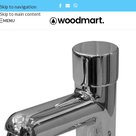
Skip to navigation
Skip to main content
MENU