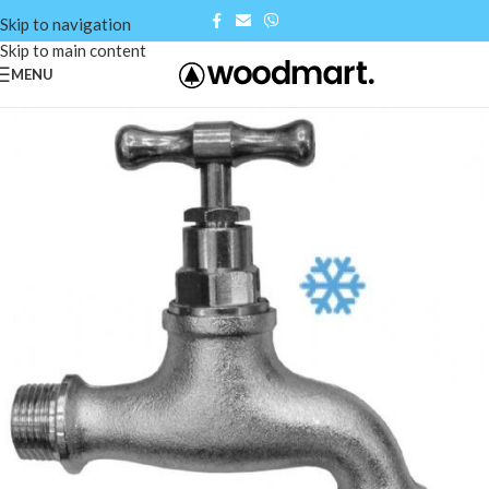
Skip to navigation
Skip to main content
MENU