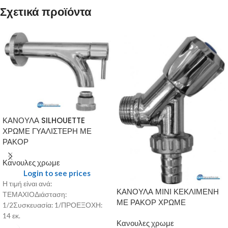
Σχετικά προϊόντα
ΚΑΝΟΥΛΑ SILHOUETTE
ΧΡΩΜΕ ΓΥΑΛΙΣΤΕΡΗ ΜΕ
ΡΑΚΟΡ
Κανουλες χρωμε
Login to see prices
Η τιμή είναι ανά:
ΚΑΝΟΥΛΑ ΜΙΝΙ ΚΕΚΛΙΜΕΝΗ
ΤΕΜΑΧΙΟΔιάσταση:
ΜΕ ΡΑΚΟΡ ΧΡΩΜΕ
1/2Συσκευασία: 1/ΠΡΟΕΞΟΧΗ:
14 εκ.
Κανουλες χρωμε