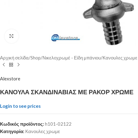
Click to enlarge
Αρχική σελίδα
/
Shop
/
Νικελοχρωμέ - Είδη μπάνιου
/
Κανουλες χρωμε
Alexstore
ΚΑΝΟΥΛΑ ΣΚΑΝΔΙΝΑΒΙΑΣ ΜΕ ΡΑΚΟΡ ΧΡΩΜΕ
Login to see prices
Κωδικός προϊόντος:
h101-02122
Κατηγορία:
Κανουλες χρωμε