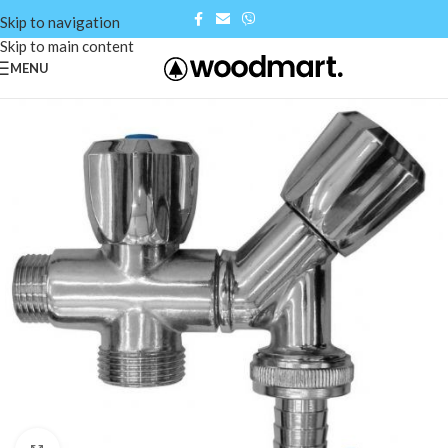
Skip to navigation
Skip to main content
MENU