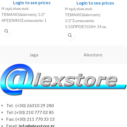
Login to see prices
Login to see prices
Η τιμή είναι ανά:
Η τιμή είναι ανά:
ΤΕΜΑΧΙΟΔιάσταση: 1/2”
ΤΕΜΑΧΙΟΔιάσταση:
ΑΡΣΕΝΙΚΟΣυσκευασία: 1
1/2”Συσκευασία:
1/10ΠΡΟΕΞΟΧΗ: 14 εκ.
Jaga
Alexstore
Tel: (+30) 26310 29 280
Tel:
(+30) 210 777 02 85
Fax: (+30) 211 770 33 13
Email:
info@alexstore.gr