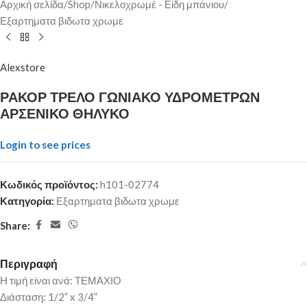
Αρχική σελίδα
/
Shop
/
Νικελοχρωμέ - Είδη μπάνιου
/
Εξαρτηματα βιδωτα χρωμε
Alexstore
ΡΑΚΟΡ ΤΡΕΛΟ ΓΩΝΙΑΚΟ ΥΔΡΟΜΕΤΡΩΝ
ΑΡΣΕΝΙΚΟ ΘΗΛΥΚΟ
Login to see prices
Κωδικός προϊόντος:
h101-02774
Κατηγορία:
Εξαρτηματα βιδωτα χρωμε
Share:
Περιγραφή
Η τιμή είναι ανά: ΤΕΜΑΧΙΟ
Διάσταση: 1/2” x 3/4”