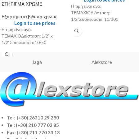
ΣΤΗΡΙΓΜΑ ΧΡΩΜΕ
Η τιμή είναι ανά:
ΤΕΜΑΧΙΟΔιάσταση:
Εξαρτηματα βιδωτα χρωμε
1/2”Συσκευασία: 10/300
Login to see prices
Η τιμή είναι ανά:
ΤΕΜΑΧΙΟΔιάσταση: 1/2” x
1/2”Συσκευασία: 10/50
Jaga
Alexstore
Tel: (+30) 26310 29 280
Tel:
(+30) 210 777 02 85
Fax: (+30) 211 770 33 13