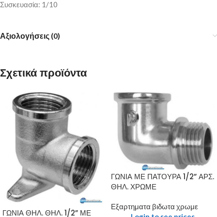
Συσκευασία: 1/10
Αξιολογήσεις (0)
Σχετικά προϊόντα
ΓΩΝΙΑ ΜΕ ΠΑΤΟΥΡΑ 1/2” ΑΡΣ.
ΘΗΛ. ΧΡΩΜΕ
Εξαρτηματα βιδωτα χρωμε
ΓΩΝΙΑ ΘΗΛ. ΘΗΛ. 1/2” ΜΕ
Login to see prices