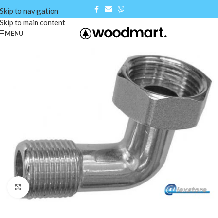
Skip to navigation
Skip to main content
MENU
Click to enlarge