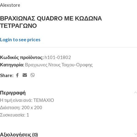
Alexstore
ΒΡΑΧΙΩΝΑΣ QUADRO ΜΕ ΚΩΔΩΝΑ
ΤΕΤΡΑΓΩΝΟ
Login to see prices
Κωδικός προϊόντος:
h101-01802
Κατηγορία:
Βραχιωνες Ντους Τοιχου-Οροφης
Share:
Περιγραφή
Η τιμή είναι ανά: ΤΕΜΑΧΙΟ
Διάσταση: 200 x 200
Συσκευασία: 1
Αξιολογήσεις (0)