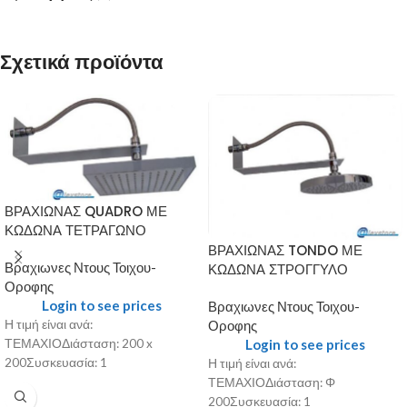
Σχετικά προϊόντα
ΒΡΑΧΙΩΝΑΣ QUADRO ΜΕ
ΚΩΔΩΝΑ ΤΕΤΡΑΓΩΝΟ
ΒΡΑΧΙΩΝΑΣ TONDO ΜΕ
Βραχιωνες Ντους Τοιχου-
ΚΩΔΩΝΑ ΣΤΡΟΓΓΥΛΟ
Οροφης
Login to see prices
Βραχιωνες Ντους Τοιχου-
Οροφης
Η τιμή είναι ανά:
Login to see prices
ΤΕΜΑΧΙΟΔιάσταση: 200 x
200Συσκευασία: 1
Η τιμή είναι ανά:
ΤΕΜΑΧΙΟΔιάσταση: Φ
200Συσκευασία: 1