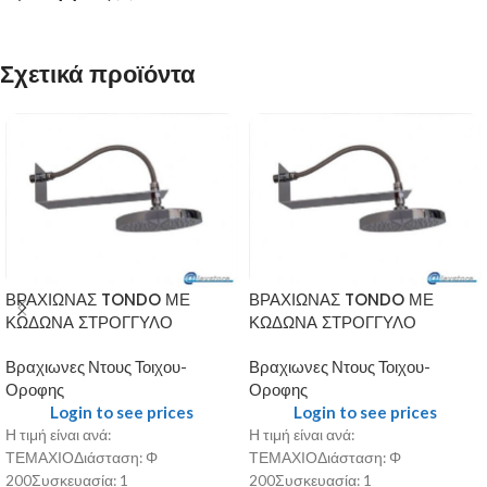
Σχετικά προϊόντα
ΒΡΑΧΙΩΝΑΣ TONDO ΜΕ
ΒΡΑΧΙΩΝΑΣ TONDO ΜΕ
ΚΩΔΩΝΑ ΣΤΡΟΓΓΥΛΟ
ΚΩΔΩΝΑ ΣΤΡΟΓΓΥΛΟ
Βραχιωνες Ντους Τοιχου-
Βραχιωνες Ντους Τοιχου-
Οροφης
Οροφης
Login to see prices
Login to see prices
Η τιμή είναι ανά:
Η τιμή είναι ανά:
ΤΕΜΑΧΙΟΔιάσταση: Φ
ΤΕΜΑΧΙΟΔιάσταση: Φ
200Συσκευασία: 1
200Συσκευασία: 1