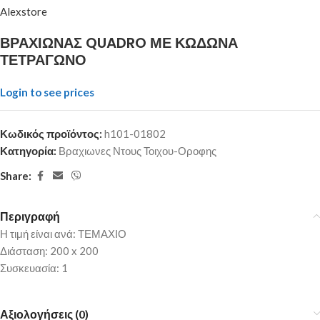
Alexstore
ΒΡΑΧΙΩΝΑΣ QUADRO ΜΕ ΚΩΔΩΝΑ
ΤΕΤΡΑΓΩΝΟ
Login to see prices
Κωδικός προϊόντος:
h101-01802
Κατηγορία:
Βραχιωνες Ντους Τοιχου-Οροφης
Share:
Περιγραφή
Η τιμή είναι ανά: ΤΕΜΑΧΙΟ
Διάσταση: 200 x 200
Συσκευασία: 1
Αξιολογήσεις (0)