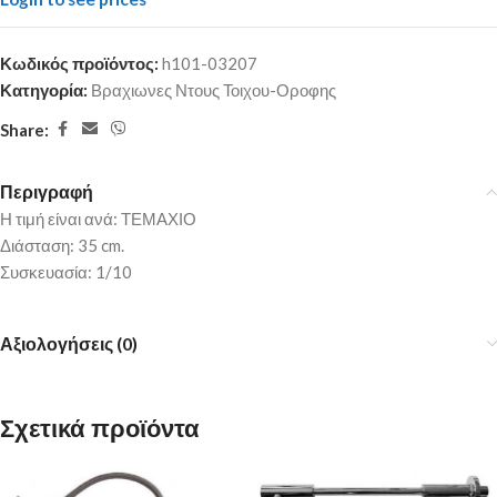
Κωδικός προϊόντος:
h101-03207
Κατηγορία:
Βραχιωνες Ντους Τοιχου-Οροφης
Share:
Περιγραφή
Η τιμή είναι ανά: ΤΕΜΑΧΙΟ
Διάσταση: 35 cm.
Συσκευασία: 1/10
Αξιολογήσεις (0)
Σχετικά προϊόντα