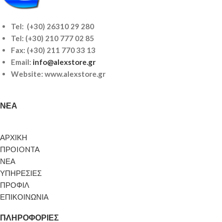
Tel: (+30) 26310 29 280
Tel:
(+30) 210 777 02 85
Fax: (+30) 211 770 33 13
Email:
info@alexstore.gr
Website: www.alexstore.gr
ΝΈΑ
ΑΡΧΙΚΗ
ΠΡΟIONTA
ΝΕΑ
ΥΠΗΡΕΣΙΕΣ
ΠΡΟΦΙΛ
ΕΠΙΚΟΙΝΩΝΙΑ
ΠΛΗΡΟΦΟΡΊΕΣ