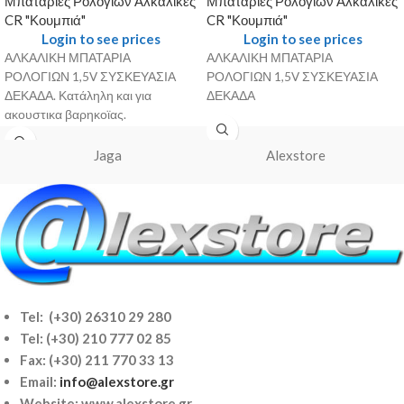
Μπαταρίες Ρολογιών Αλκαλικές
Μπαταρίες Ρολογιών Αλκαλικές
CR "Κουμπιά"
CR "Κουμπιά"
Login to see prices
Login to see prices
ΑΛΚΑΛΙΚΗ ΜΠΑΤΑΡΙΑ
ΑΛΚΑΛΙΚΗ ΜΠΑΤΑΡΙΑ
ΡΟΛΟΓΙΩΝ 1,5V ΣΥΣΚΕΥΑΣΙΑ
ΡΟΛΟΓΙΩΝ 1,5V ΣΥΣΚΕΥΑΣΙΑ
ΔΕΚΑΔΑ. Κατάληλη και για
ΔΕΚΑΔΑ
ακουστικα βαρηκοϊας.
Jaga
Alexstore
Tel: (+30) 26310 29 280
Tel:
(+30) 210 777 02 85
Fax: (+30) 211 770 33 13
Email:
info@alexstore.gr
Website: www.alexstore.gr