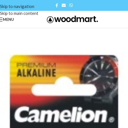
Skip to navigation
Skip to main content
MENU