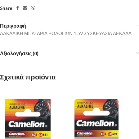
Share:
Περιγραφή
ΑΛΚΑΛΙΚΗ ΜΠΑΤΑΡΙΑ ΡΟΛΟΓΙΩΝ 1,5V ΣΥΣΚΕΥΑΣΙΑ ΔΕΚΑΔΑ
Αξιολογήσεις (0)
Σχετικά προϊόντα