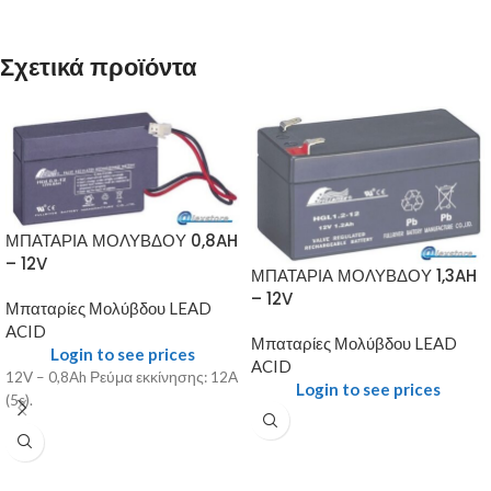
Σχετικά προϊόντα
ΜΠΑΤΑΡΙΑ ΜΟΛΥΒΔΟΥ 0,8AH
– 12V
ΜΠΑΤΑΡΙΑ ΜΟΛΥΒΔΟΥ 1,3AH
– 12V
Μπαταρίες Μολύβδου LEAD
ACID
Μπαταρίες Μολύβδου LEAD
Login to see prices
ACID
12V – 0,8Ah Ρεύμα εκκίνησης: 12Α
Login to see prices
(5s).