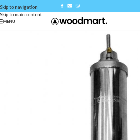
Skip to navigation
Skip to main content
MENU