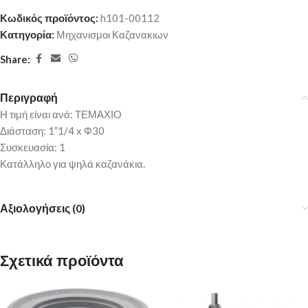
Κωδικός προϊόντος:
h101-00112
Κατηγορία:
Μηχανισμοι Καζανακιων
Share:
Περιγραφή
Η τιμή είναι ανά: ΤΕΜΑΧΙΟ
Διάσταση: 1”1/4 x Φ30
Συσκευασία: 1
Κατάλληλο για ψηλά καζανάκια.
Αξιολογήσεις (0)
Σχετικά προϊόντα