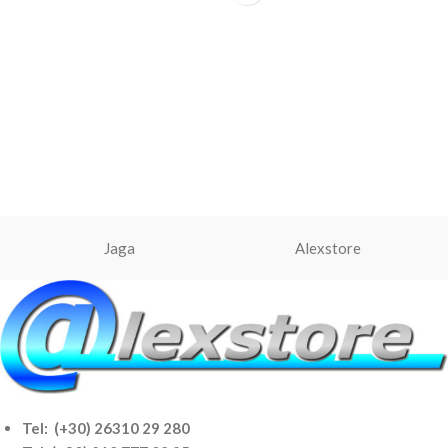
Jaga
Alexstore
Tel: (+30) 26310 29 280