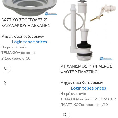
ΛΑΣΤΙΧΟ ΣΠΟΓΓΩΔΕΣ 2”
ΚΑΖΑΝΑΚΙΟΥ – ΛΕΚΑΝΗΣ
Μηχανισμοι Καζανακιων
Login to see prices
Η τιμή είναι ανά:
ΤΕΜΑΧΙΟΔιάσταση:
2”Συσκευασία: 10
ΜΗΧΑΝΙΣΜΟΣ 1”1/4 ΑΕΡΟΣ
ΦΛΟΤΕΡ ΠΛΑΣΤΙΚΟ
Μηχανισμοι Καζανακιων
Login to see prices
Η τιμή είναι ανά:
ΤΕΜΑΧΙΟΔιάσταση: ΜΕ ΦΛΟΤΕΡ
ΠΛΑΣΤΙΚΟΣυσκευασία: 1/10