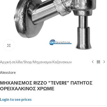
Click to enlarge
Αρχική σελίδα
/
Shop
/
Μηχανισμοι Καζανακιων
Alexstore
ΜΗΧΑΝΙΣΜΟΣ RIZZO ”TEVERE” ΠΑΤΗΤΟΣ
ΟΡΕΙΧΑΛΚΙΝΟΣ ΧΡΩΜΕ
Login to see prices