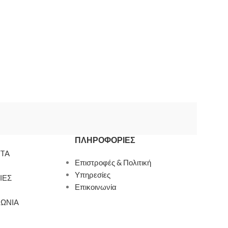
ΠΛΗΡΟΦΟΡΊΕΣ
TA
Επιστροφές & Πολιτική
Υπηρεσίες
ΙΕΣ
Επικοινωνία
ΝΩΝΙΑ