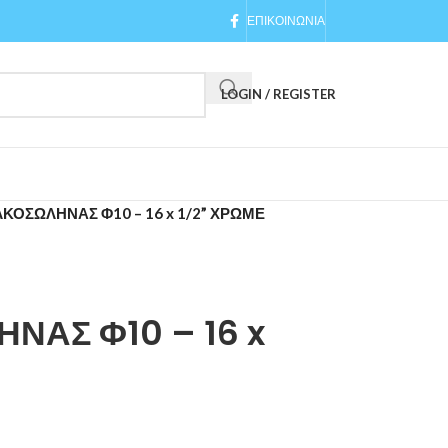
ΕΠΙΚΟΙΝΩΝΙΑ
LOGIN / REGISTER
ΚΟΣΩΛΗΝΑΣ Φ10 – 16 x 1/2” ΧΡΩΜΕ
ΝΑΣ Φ10 – 16 x