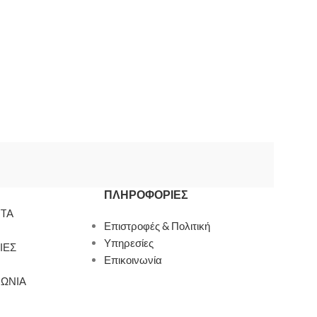
ΠΛΗΡΟΦΟΡΊΕΣ
TA
Επιστροφές & Πολιτική
Υπηρεσίες
ΙΕΣ
Επικοινωνία
ΝΩΝΙΑ