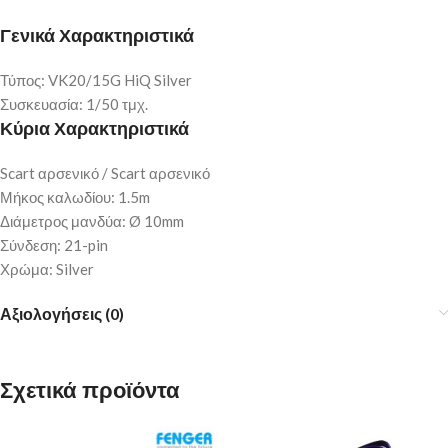
Γενικά Χαρακτηριστικά
Τύπος: VK20/15G HiQ Silver
Συσκευασία: 1/50 τμχ.
Κύρια Χαρακτηριστικά
Scart αρσενικό / Scart αρσενικό
Μήκος καλωδίου: 1.5m
Διάμετρος μανδύα: Ø 10mm
Σύνδεση: 21-pin
Χρώμα: Silver
Αξιολογήσεις (0)
Σχετικά προϊόντα